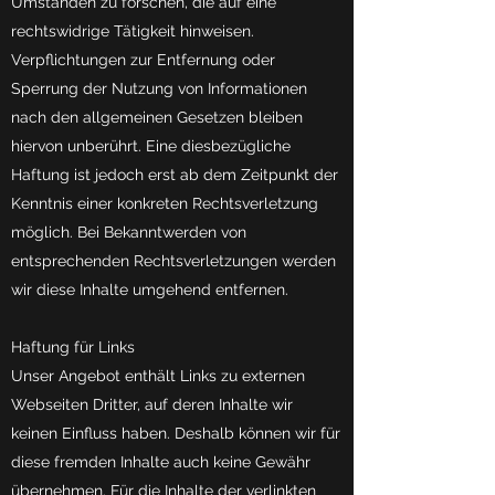
Umständen zu forschen, die auf eine
rechtswidrige Tätigkeit hinweisen.
Verpflichtungen zur Entfernung oder
Sperrung der Nutzung von Informationen
nach den allgemeinen Gesetzen bleiben
hiervon unberührt. Eine diesbezügliche
Haftung ist jedoch erst ab dem Zeitpunkt der
Kenntnis einer konkreten Rechtsverletzung
möglich. Bei Bekanntwerden von
entsprechenden Rechtsverletzungen werden
wir diese Inhalte umgehend entfernen.
Haftung für Links
Unser Angebot enthält Links zu externen
Webseiten Dritter, auf deren Inhalte wir
keinen Einfluss haben. Deshalb können wir für
diese fremden Inhalte auch keine Gewähr
übernehmen. Für die Inhalte der verlinkten