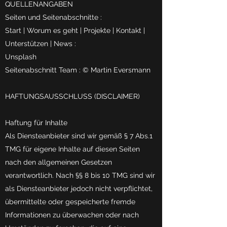
QUELLENANGABEN
Seiten und Seitenabschnitte :
Start | Worum es geht | Projekte | Kontakt |
Unterstützen | News :
Unsplash
Seitenabschnitt Team : © Martin Eversmann
HAFTUNGSAUSSCHLUSS (DISCLAIMER)
Haftung für Inhalte
Als Diensteanbieter sind wir gemäß § 7 Abs.1
TMG für eigene Inhalte auf diesen Seiten
nach den allgemeinen Gesetzen
verantwortlich. Nach §§ 8 bis 10 TMG sind wir
als Diensteanbieter jedoch nicht verpflichtet,
übermittelte oder gespeicherte fremde
Informationen zu überwachen oder nach